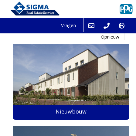
Vragen
Opnieuw
Nieuwbouw