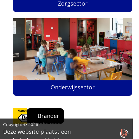
Zorgsector
Onderwijssector
Brander
bestekservice
Copyright © 2026