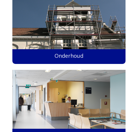
Onderhoud